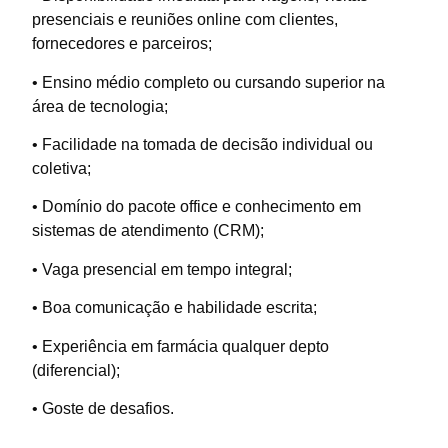
presenciais e reuniões online com clientes,
fornecedores e parceiros;
• Ensino médio completo ou cursando superior na
área de tecnologia;
• Facilidade na tomada de decisão individual ou
coletiva;
• Domínio do pacote office e conhecimento em
sistemas de atendimento (CRM);
• Vaga presencial em tempo integral;
• Boa comunicação e habilidade escrita;
• Experiência em farmácia qualquer depto
(diferencial);
• Goste de desafios.