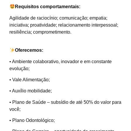
Requisitos comportamentais:
Agilidade de raciocínio; comunicação; empatia;
iniciativa; proatividade; relacionamento interpessoal;
resiliência; comprometimento.
Oferecemos:
• Ambiente colaborativo, inovador e em constante
evolução;
• Vale Alimentação;
• Auxílio mobilidade;
• Plano de Saúde – subsídio de até 50% do valor para
você;
• Plano Odontológico;