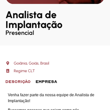
Analista de
Implantação
Presencial
Goiânia, Goiás, Brasil
Regime CLT
Descrição
Empresa
Venha fazer parte da nossa equipe de Analista de
Implantação!