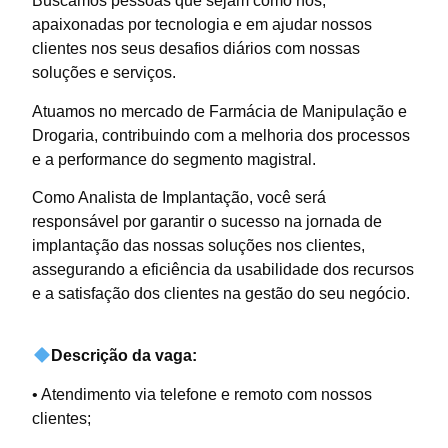
Buscamos pessoas que sejam como nós,
apaixonadas por tecnologia e em ajudar nossos
clientes nos seus desafios diários com nossas
soluções e serviços.
Atuamos no mercado de Farmácia de Manipulação e
Drogaria, contribuindo com a melhoria dos processos
e a performance do segmento magistral.
Como Analista de Implantação, você será
responsável por garantir o sucesso na jornada de
implantação das nossas soluções nos clientes,
assegurando a eficiência da usabilidade dos recursos
e a satisfação dos clientes na gestão do seu negócio.
Descrição da vaga:
• Atendimento via telefone e remoto com nossos
clientes;