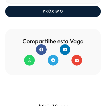
PRÓXIMO
Compartilhe esta Vaga