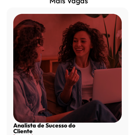
Mais Vagas
Analista de Sucesso do
Cliente