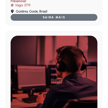
Presencial
Vaga: 3719
Goiânia, Goiás, Brasil
SAIBA MAIS