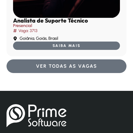
Analista de Suporte Técnico
Presencial
Vaga: 3713
Goiânia, Goiás, Brasil
SAIBA MAIS
VER TODAS AS VAGAS