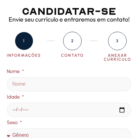
Candidatar-se
Envie seu currículo e entraremos em contato!
1
2
3
INFORMAÇÕES
CONTATO
ANEXAR
CURRÍCULO
Nome
Idade
Sexo