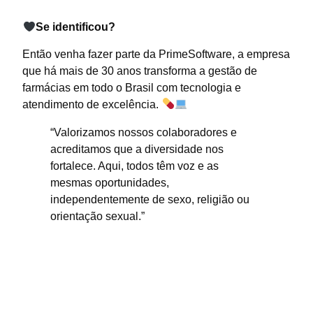
Se identificou?
Então venha fazer parte da PrimeSoftware, a empresa
que há mais de 30 anos transforma a gestão de
farmácias em todo o Brasil com tecnologia e
atendimento de excelência.
“Valorizamos nossos colaboradores e
acreditamos que a diversidade nos
fortalece. Aqui, todos têm voz e as
mesmas oportunidades,
independentemente de sexo, religião ou
orientação sexual.”