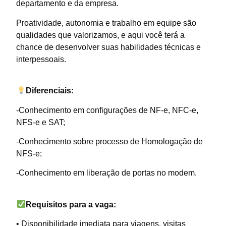
departamento e da empresa.
Proatividade, autonomia e trabalho em equipe são
qualidades que valorizamos, e aqui você terá a
chance de desenvolver suas habilidades técnicas e
interpessoais.
Diferenciais:
-Conhecimento em configurações de NF-e, NFC-e,
NFS-e e SAT;
-Conhecimento sobre processo de Homologação de
NFS-e;
-Conhecimento em liberação de portas no modem.
Requisitos para a vaga:
• Disponibilidade imediata para viagens, visitas