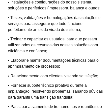
• Instalações e configurações do nosso sistema,
soluções e periféricos (impressora, balança e outros;
• Testes, validações e homologações das soluções e
serviços para assegurar que tudo funcione
perfeitamente antes da virada do sistema;
• Treinar e capacitar os usuários, para que possam
utilizar todos os recursos das nossas soluções com
eficiência e confiança;
• Elaborar e manter documentações técnicas para o
aprimoramento de processos;
• Relacionamento com clientes, visando satisfação;
• Fornecer suporte técnico proativo durante a
implantação, resolvendo problemas, sanando dúvidas
para garantir uma transição tranquila;
• Participar ativamente de treinamentos e reuniões do